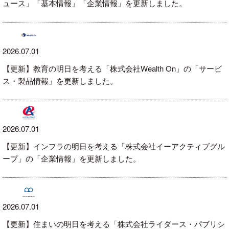
ュース」「基本情報」「企業情報」を更新しました。
2026.07.01
【更新】教育の明日を考える「株式会社Wealth On」の「サービ
ス・製品情報」を更新しました。
2026.07.01
【更新】インフラの明日を考える「株式会社イーアクティブグル
ープ」の「企業情報」を更新しました。
2026.07.01
【更新】住まいの明日を考える「株式会社ライダース・パブリシ