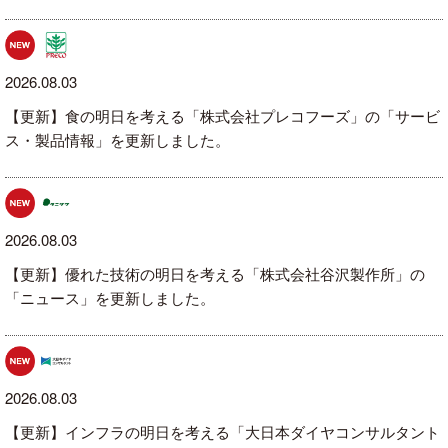
2026.08.03
【更新】食の明日を考える「株式会社プレコフーズ」の「サービ
ス・製品情報」を更新しました。
2026.08.03
【更新】優れた技術の明日を考える「株式会社谷沢製作所」の
「ニュース」を更新しました。
2026.08.03
【更新】インフラの明日を考える「大日本ダイヤコンサルタント