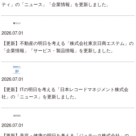
ティ」の「ニュース」「企業情報」を更新しました。
2026.07.01
【更新】不動産の明日を考える「株式会社東京日商エステム」の
「企業情報」「サービス・製品情報」を更新しました。
2026.07.01
【更新】ITの明日を考える「日本レコードマネジメント株式会
社」の「ニュース」を更新しました。
2026.07.01
【更新】美容・健康の明日を考える「ジュテック株式会社」の