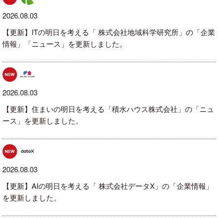
2026.08.03
【更新】ITの明日を考える「 株式会社地域科学研究所」の「企業
情報」「ニュース」を更新しました。
2026.08.03
【更新】住まいの明日を考える「積水ハウス株式会社」の「ニュ
ース」を更新しました。
2026.08.03
【更新】AIの明日を考える「 株式会社データX」の「企業情報」
を更新しました。