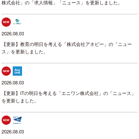
株式会社」の「求人情報」「ニュース」を更新しました。
2026.08.03
【更新】教育の明日を考える「株式会社アネビー」の「ニュー
ス」を更新しました。
2026.08.03
【更新】ITの明日を考える「エニワン株式会社」の「ニュース」
を更新しました。
2026.08.03