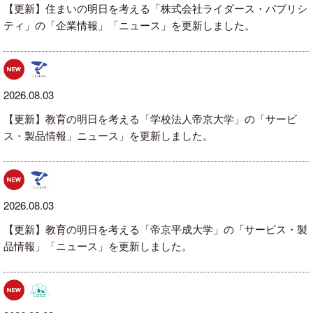
【更新】住まいの明日を考える「株式会社ライダース・パブリシ
ティ」の「企業情報」「ニュース」を更新しました。
2026.08.03
【更新】教育の明日を考える「学校法人帝京大学」の「サービ
ス・製品情報」ニュース」を更新しました。
2026.08.03
【更新】教育の明日を考える「帝京平成大学」の「サービス・製
品情報」「ニュース」を更新しました。