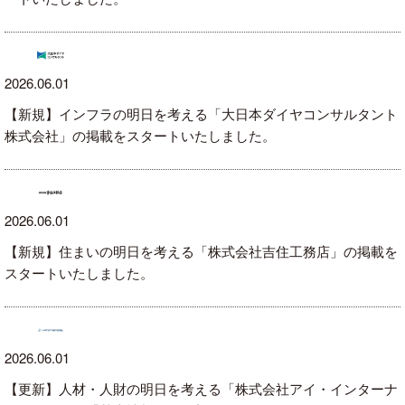
2026.06.01
【新規】インフラの明日を考える「大日本ダイヤコンサルタント
株式会社」の掲載をスタートいたしました。
2026.06.01
【新規】住まいの明日を考える「株式会社吉住工務店」の掲載を
スタートいたしました。
2026.06.01
【更新】人材・人財の明日を考える「株式会社アイ・インターナ