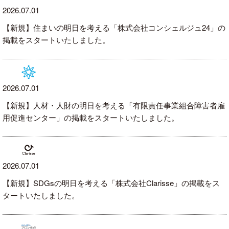
2026.07.01
【新規】住まいの明日を考える「株式会社コンシェルジュ24」の
掲載をスタートいたしました。
2026.07.01
【新規】人材・人財の明日を考える「有限責任事業組合障害者雇
用促進センター」の掲載をスタートいたしました。
2026.07.01
【新規】SDGsの明日を考える「株式会社Clarisse」の掲載をス
タートいたしました。