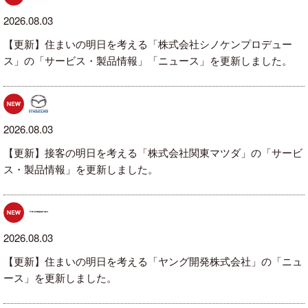
2026.08.03
【更新】住まいの明日を考える「株式会社シノケンプロデュー
ス」の「サービス・製品情報」「ニュース」を更新しました。
2026.08.03
【更新】接客の明日を考える「株式会社関東マツダ」の「サービ
ス・製品情報」を更新しました。
2026.08.03
【更新】住まいの明日を考える「ヤング開発株式会社」の「ニュ
ース」を更新しました。