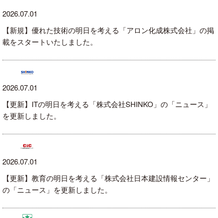
2026.07.01
【新規】優れた技術の明日を考える「アロン化成株式会社」の掲
載をスタートいたしました。
2026.07.01
【更新】ITの明日を考える「株式会社SHINKO」の「ニュース」
を更新しました。
2026.07.01
【更新】教育の明日を考える「株式会社日本建設情報センター」
の「ニュース」を更新しました。