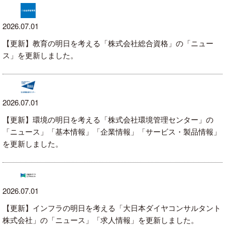
2026.07.01
【更新】教育の明日を考える「株式会社総合資格」の「ニュー
ス」を更新しました。
2026.07.01
【更新】環境の明日を考える「株式会社環境管理センター」の
「ニュース」「基本情報」「企業情報」「サービス・製品情報」
を更新しました。
2026.07.01
【更新】インフラの明日を考える「大日本ダイヤコンサルタント
株式会社」の「ニュース」「求人情報」を更新しました。