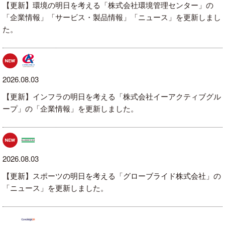
【更新】環境の明日を考える「株式会社環境管理センター」の
「企業情報」「サービス・製品情報」「ニュース」を更新しまし
た。
2026.08.03
【更新】インフラの明日を考える「株式会社イーアクティブグル
ープ」の「企業情報」を更新しました。
2026.08.03
【更新】スポーツの明日を考える「グローブライド株式会社」の
「ニュース」を更新しました。