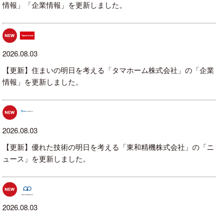
情報」「企業情報」を更新しました。
2026.08.03
【更新】住まいの明日を考える「タマホーム株式会社」の「企業
情報」を更新しました。
2026.08.03
【更新】優れた技術の明日を考える「東和精機株式会社」の「ニ
ュース」を更新しました。
2026.08.03