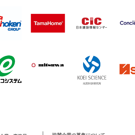
協賛企業の募集について